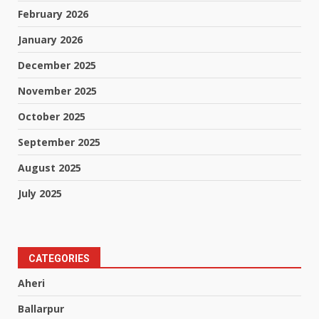
February 2026
January 2026
December 2025
November 2025
October 2025
September 2025
August 2025
July 2025
CATEGORIES
Aheri
Ballarpur