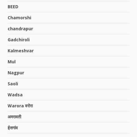
BEED
Chamorshi
chandrapur
Gadchiroli
Kalmeshvar
Mul
Nagpur
Saoli
Wadsa
Warora वरोरा
अमरावती
ईसगांव