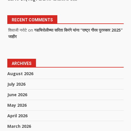
RECENT COMMENTS
शिवाजी नरोटे
on
गडचिरोलीच्या सरिता किरंगे यांना “राष्ट्र गौरव पुरस्कार 2025”
जाहीर
ARCHIVES
August 2026
July 2026
June 2026
May 2026
April 2026
March 2026