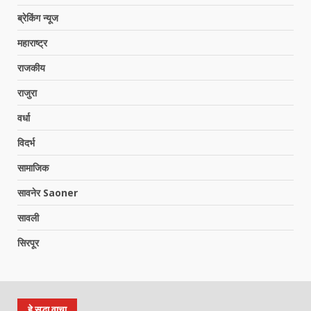
ब्रेकिंग न्यूज
महाराष्ट्र
राजकीय
राजुरा
वर्धा
विदर्भ
सामाजिक
सावनेर Saoner
सावली
सिरपूर
हे सुद्धा वाचा