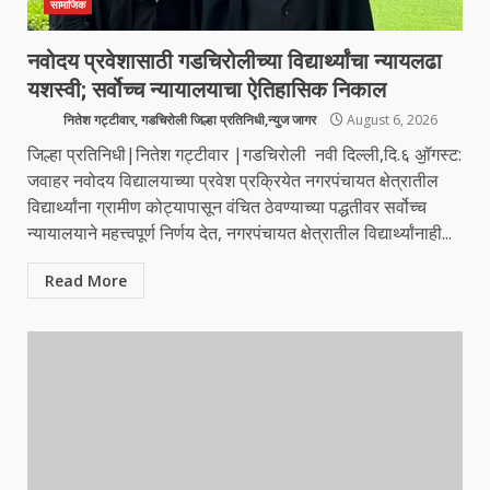
सामाजिक
नवोदय प्रवेशासाठी गडचिरोलीच्या विद्यार्थ्यांचा न्यायलढा
यशस्वी; सर्वोच्च न्यायालयाचा ऐतिहासिक निकाल
नितेश गट्टीवार, गडचिरोली जिल्हा प्रतिनिधी,न्युज जागर
August 6, 2026
जिल्हा प्रतिनिधी|नितेश गट्टीवार |गडचिरोली नवी दिल्ली,दि.६ ॶॉगस्ट:
जवाहर नवोदय विद्यालयाच्या प्रवेश प्रक्रियेत नगरपंचायत क्षेत्रातील
विद्यार्थ्यांना ग्रामीण कोट्यापासून वंचित ठेवण्याच्या पद्धतीवर सर्वोच्च
न्यायालयाने महत्त्वपूर्ण निर्णय देत, नगरपंचायत क्षेत्रातील विद्यार्थ्यांनाही...
Read More