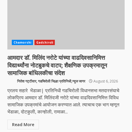
Chamorshi
Gadchiroli
आमदार डॉ. मिलिंद नरोटे यांच्या वाढदिवसानिमित्त
विद्यार्थ्यांना नोटबुकचे वाटप; शैक्षणिक उपक्रमातून
सामाजिक बांधिलकीचा संदेश
नितेश गट्टीवार, गडचिरोली जिल्हा प्रतिनिधी,न्युज जागर
August 6, 2026
प्रलय सहारे भेंडाळा| प्रतिनिधी गडचिरोली विधानसभा मतदारसंघाचे
लोकप्रिय आमदार डॉ. मिलिंदजी नरोटे यांच्या वाढदिवसानिमित्त विविध
सामाजिक उपक्रमांचे आयोजन करण्यात आले. त्याचाच एक भाग म्हणून
भेंडाळा, दोटकुली, कान्होली, रामाळा...
Read More