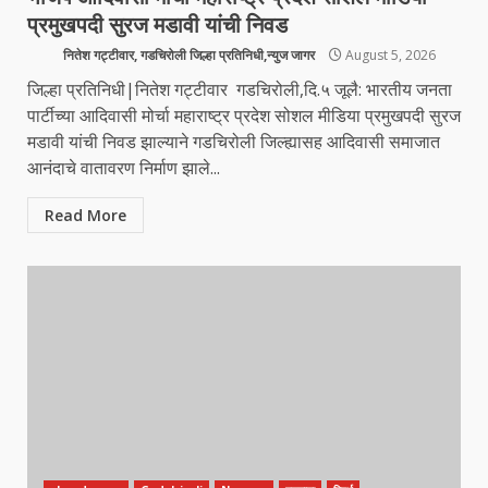
प्रमुखपदी सुरज मडावी यांची निवड
नितेश गट्टीवार, गडचिरोली जिल्हा प्रतिनिधी,न्युज जागर
August 5, 2026
जिल्हा प्रतिनिधी|नितेश गट्टीवार गडचिरोली,दि.५ जूलै: भारतीय जनता
पार्टीच्या आदिवासी मोर्चा महाराष्ट्र प्रदेश सोशल मीडिया प्रमुखपदी सुरज
मडावी यांची निवड झाल्याने गडचिरोली जिल्ह्यासह आदिवासी समाजात
आनंदाचे वातावरण निर्माण झाले...
Read More